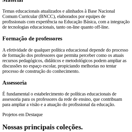
Temas educacionais atualizados e alinhados à Base Nacional
Comum Curricular (BNCC), elaborados por equipes de
profissionais com experiência na Educação Básica, com a integração
de tecnologias educacionais, tanto on-line quanto off-line.
Formação de professores
A efetividade de qualquer política educacional depende do processo
de formação dos professores que permita perceber como os atuais
recursos pedagógicos, didáticos e metodológicos podem ampliar as
discussões no espaço escolar, propiciando melhorias no tentar
processo de construção do conhecimento.
Assessoria
É fundamental o estabelecimento de políticas educacionais de
assessoria para os professores da rede de ensino, que contribuam
para ampliar a visão e a atuação do profissional da educação.
Projetos em Destaque
Nossas principais coleções.